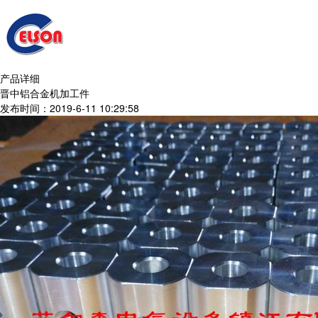
产品详细
晋中铝合金机加工件
发布时间：2019-6-11 10:29:58