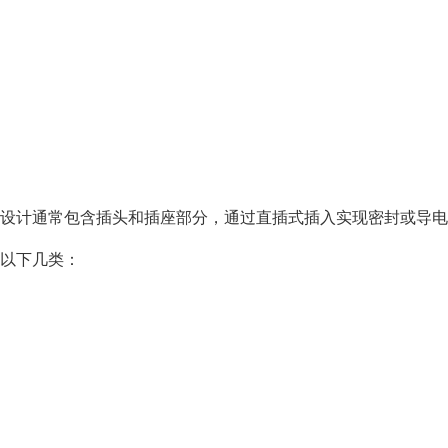
设计通常包含插头和插座部分，通过直插式插入实现密封或导电
以下几类：