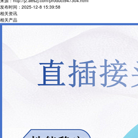
来源：http://jz.aeszj.com/product947304.html
发布时间：2025-12-8 15:39:58
相关资讯
相关产品