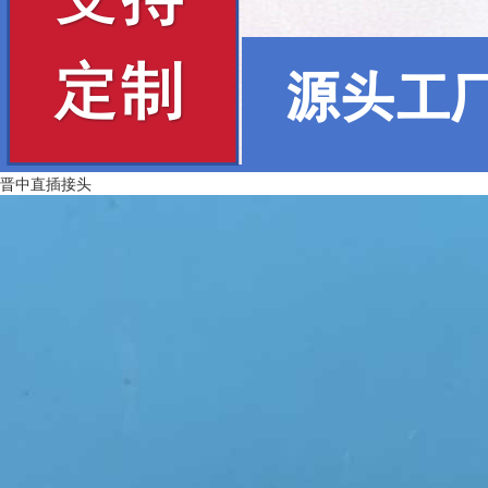
晋中直插接头