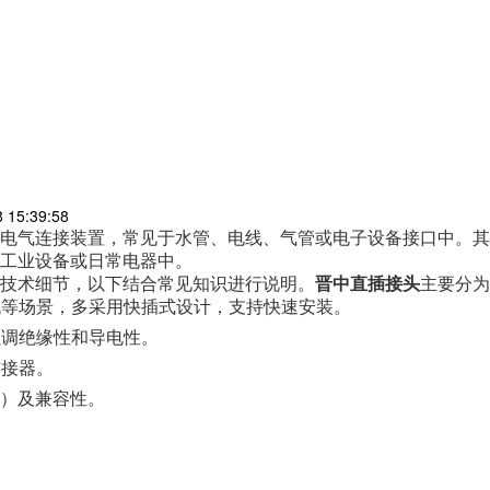
15:39:58
电气连接装置，常见于水管、电线、气管或电子设备接口中。其
工业设备或日常电器中。
技术细节，以下结合常见知识进行说明。
晋中直插接头
主要分为
机等场景，多采用快插式设计，支持快速安装。
强调绝缘性和导电性。
连接器。
）及兼容性。