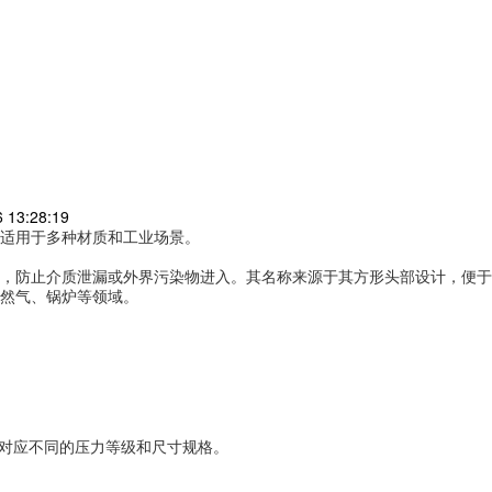
13:28:19
适用于多种材质和工业场景。
，防止介质泄漏或外界污染物进入。其名称来源于其方形头部设计，便于
气、锅炉等领域。‌‌
对应不同的压力等级和尺寸规格。‌‌