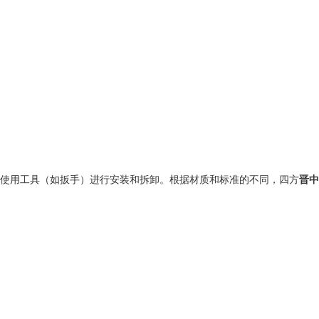
使用工具（如扳手）进行安装和拆卸。根据材质和标准的不同，四方
晋中