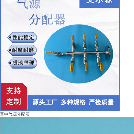
晋中气源分配器