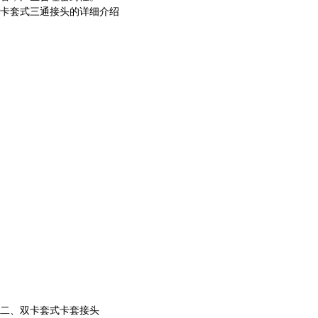
卡套式三通接头的详细介绍
二、双卡套式卡套接头