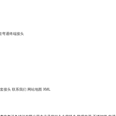
套弯通终端接头
套接头
联系我们
网站地图
XML