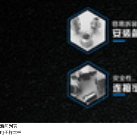
新闻列表
电子样本书