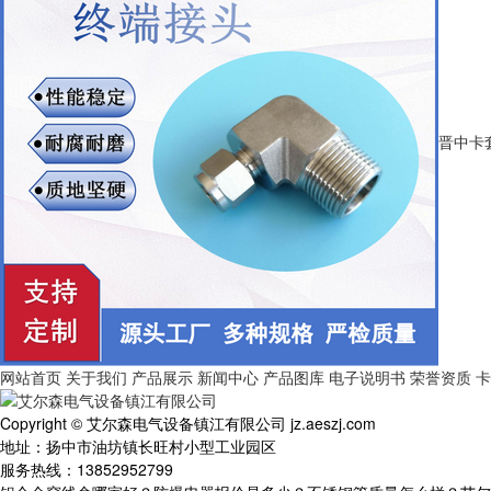
晋中卡
网站首页
关于我们
产品展示
新闻中心
产品图库
电子说明书
荣誉资质
卡
Copyright © 艾尔森电气设备镇江有限公司 jz.aeszj.com
地址：扬中市油坊镇长旺村小型工业园区
服务热线：13852952799